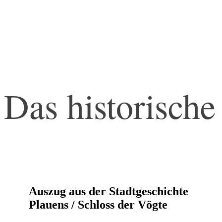
Zeitreise
Das historische
Auszug aus der Stadtgeschichte
Plauens / Schloss der Vögte