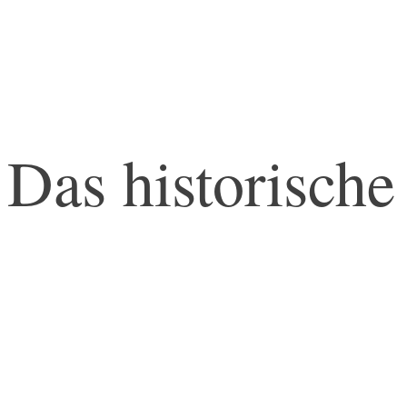
Zeitreise
Das historische