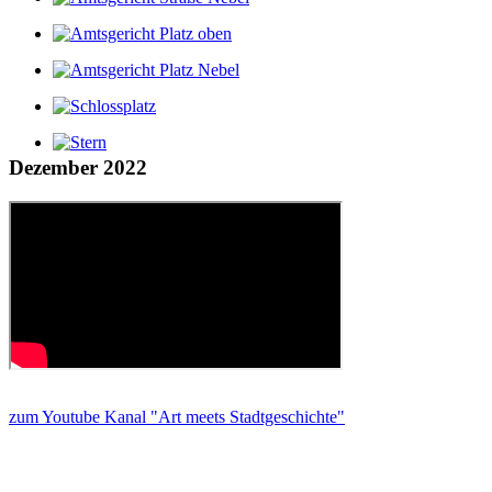
Dezember 2022
zum Youtube Kanal "Art meets Stadtgeschichte"