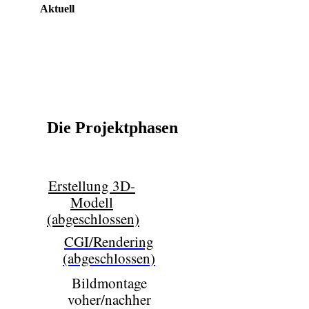
Aktuell
Die Projektphasen
Erstellung 3D-
Modell
(abgeschlossen)
CGI/Rendering
(abgeschlossen)
Bildmontage
voher/nachher