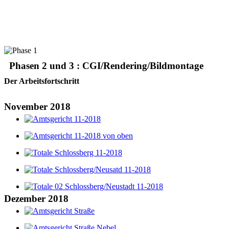
Phasen 2 und 3 : CGI/Rendering/Bildmontage
Der Arbeitsfortschritt
November 2018
Dezember 2018