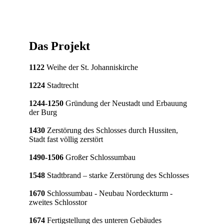
Das Projekt
1122
Weihe der St. Johanniskirche
1224
Stadtrecht
1244-1250
Gründung der Neustadt und Erbauung
der Burg
1430
Zerstörung des Schlosses durch Hussiten,
Stadt fast völlig zerstört
1490-1506
Großer Schlossumbau
1548
Stadtbrand – starke Zerstörung des Schlosses
1670
Schlossumbau - Neubau Nordeckturm -
zweites Schlosstor
1674
Fertigstellung des unteren Gebäudes