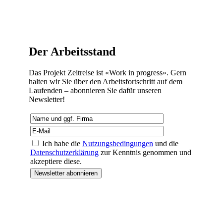
Der Arbeitsstand
Das Projekt Zeitreise ist «Work in progress». Gern
halten wir Sie über den Arbeitsfortschritt auf dem
Laufenden – abonnieren Sie dafür unseren
Newsletter!
Ich habe die
Nutzungsbedingungen
und die
Datenschutzerklärung
zur Kenntnis genommen und
akzeptiere diese.