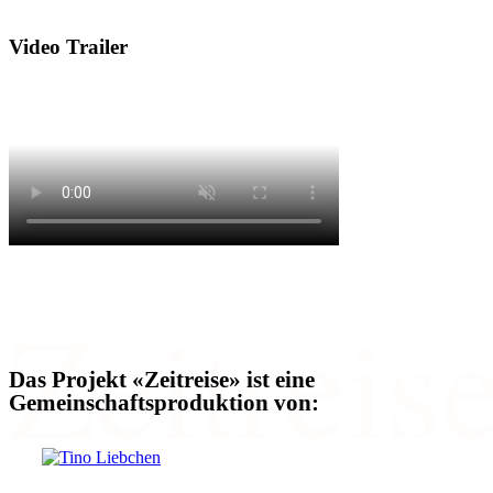
Video Trailer
4D
Zeitreis
Das Projekt «Zeitreise» ist eine
Gemeinschaftsproduktion von: