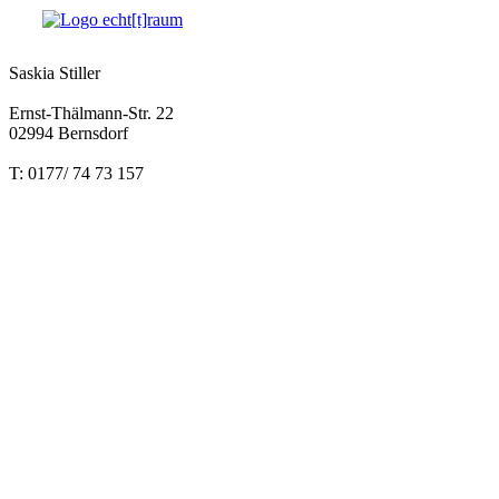
Saskia Stiller
Ernst-Thälmann-Str. 22
02994 Bernsdorf
T: 0177/ 74 73 157